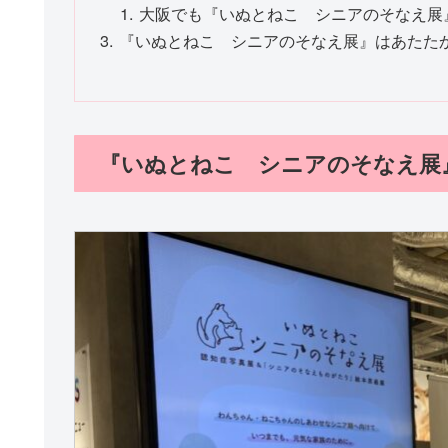
大阪でも『いぬとねこ シニアのそなえ展
『いぬとねこ シニアのそなえ展』はあたた
『いぬとねこ シニアのそなえ展