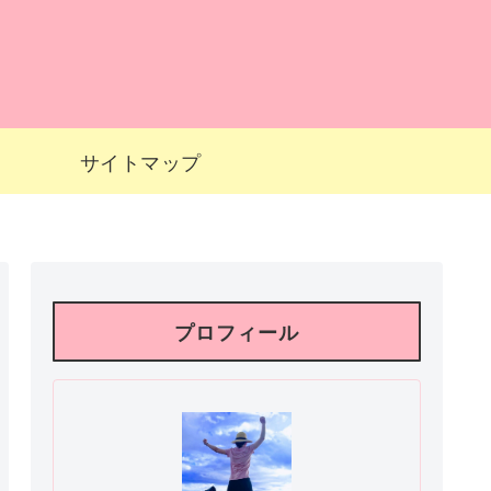
サイトマップ
プロフィール