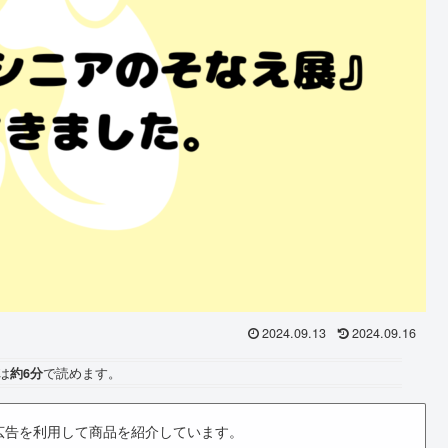
2024.09.13
2024.09.16
は
約6分
で読めます。
広告を利用して商品を紹介しています。