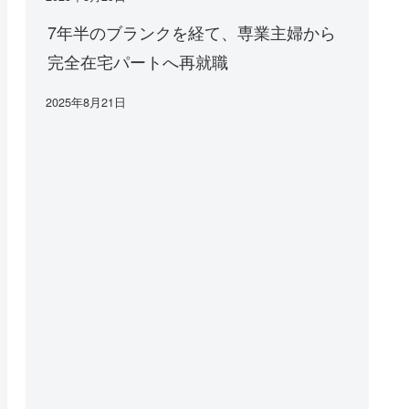
7年半のブランクを経て、専業主婦から
完全在宅パートへ再就職
2025年8月21日