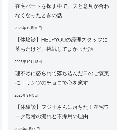
在宅パートを探す中で、夫と意見が合わ
なくなったときの話
2025年12月13日
【体験談】HELPYOUの経理スタッフに
落ちたけど、挑戦してよかった話
2025年10月18日
理不尽に怒られて落ち込んだ日のご褒美
に｜リンツのチョコで心を癒す
2025年9月5日
【体験談】フジ子さんに落ちた！在宅ワ
ーク選考の流れと不採用の理由
2025年8月29日