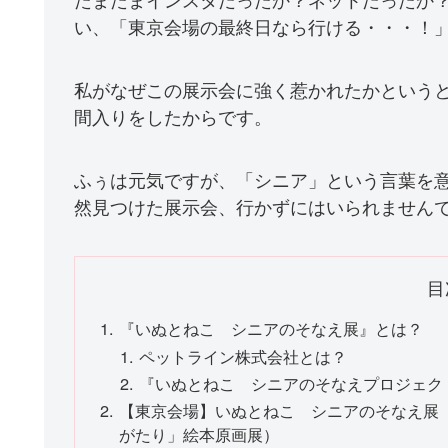
い、「東京会場の最終日なら行ける・・・！
私がなぜこの展示会に強く惹かれたかという
間入りをしたからです。
ふぅは元気ですが、「シニア」という言葉を
然見つけた展示会、行かずにはいられません
目
『いぬとねこ シニアのそなえ展』とは？
ペットライン株式会社とは？
『いぬとねこ シニアのそなえプロジェク
【東京会場】いぬとねこ シニアのそなえ展
がたり」絵本原画展）