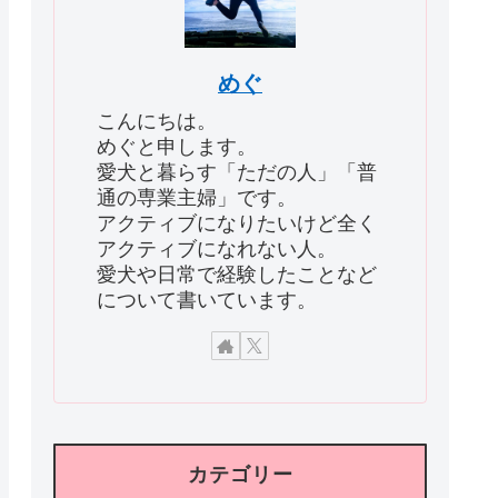
めぐ
こんにちは。
めぐと申します。
愛犬と暮らす「ただの人」「普
通の専業主婦」です。
アクティブになりたいけど全く
アクティブになれない人。
愛犬や日常で経験したことなど
について書いています。
カテゴリー