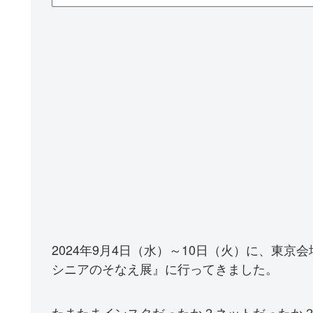
2024年9月4日（水）～10日（火）に、東
シニアのそなえ展』に行ってきました。
たまたまインスタだったか？ネットだったか