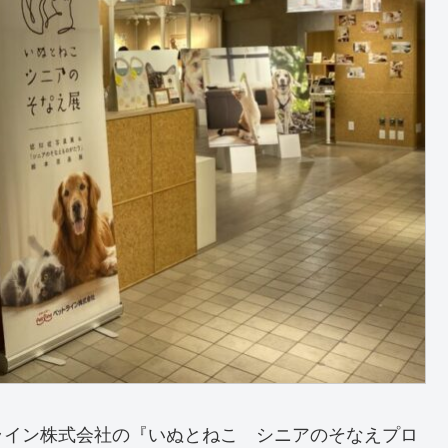
ライン株式会社の『いぬとねこ シニアのそなえプロ