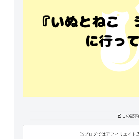
この記事
当ブログではアフィリエイト