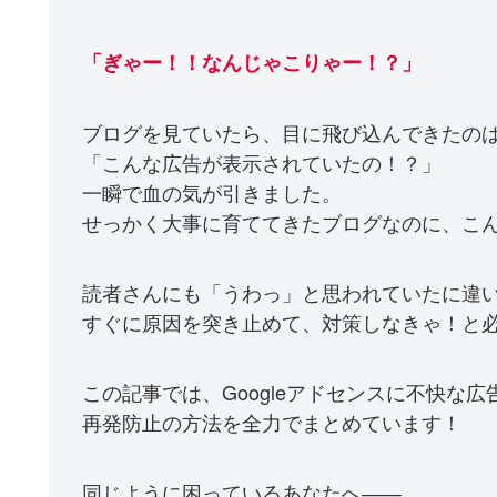
「ぎゃー！！なんじゃこりゃー！？」
ブログを見ていたら、目に飛び込んできたのは…
「こんな広告が表示されていたの！？」
一瞬で血の気が引きました。
せっかく大事に育ててきたブログなのに、こ
読者さんにも「うわっ」と思われていたに違
すぐに原因を突き止めて、対策しなきゃ！と
この記事では、Googleアドセンスに不快な
再発防止の方法を全力でまとめています！
同じように困っているあなたへ――