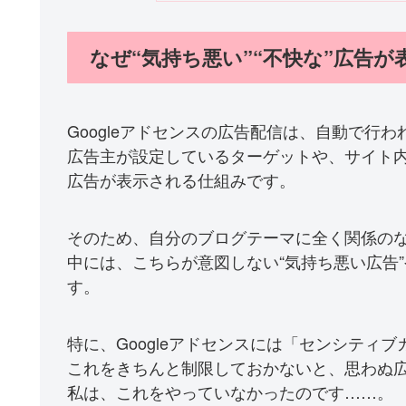
なぜ“気持ち悪い”“不快な”広告
Googleアドセンスの広告配信は、自動で行
広告主が設定しているターゲットや、サイト
広告が表示される仕組みです。
そのため、自分のブログテーマに全く関係の
中には、こちらが意図しない“気持ち悪い広告”
す。
特に、Googleアドセンスには「センシティ
これをきちんと制限しておかないと、思わぬ
私は、これをやっていなかったのです……。