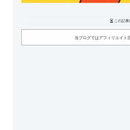
この記事
当ブログではアフィリエイト