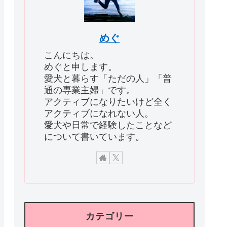
めぐ
こんにちは。
めぐと申します。
愛犬と暮らす「ただの人」「普
通の専業主婦」です。
アクティブになりたいけど全く
アクティブになれない人。
愛犬や日常で経験したことなど
について書いています。
カテゴリー