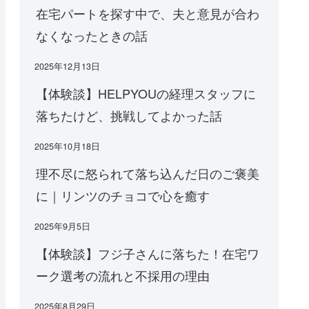
在宅パートを探す中で、夫と意見が合わ
なくなったときの話
2025年12月13日
【体験談】HELPYOUの経理スタッフに
落ちたけど、挑戦してよかった話
2025年10月18日
理不尽に怒られて落ち込んだ日のご褒美
に｜リンツのチョコで心を癒す
2025年9月5日
【体験談】フジ子さんに落ちた！在宅ワ
ーク選考の流れと不採用の理由
2025年8月29日