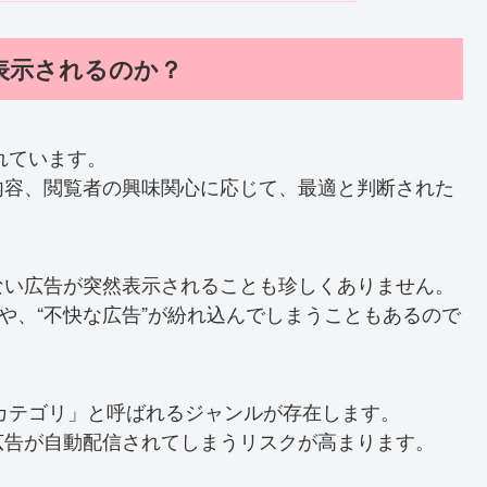
が表示されるのか？
われています。
内容、閲覧者の興味関心に応じて、最適と判断された
ない広告が突然表示されることも珍しくありません。
や、“不快な広告”が紛れ込んでしまうこともあるので
ブカテゴリ」と呼ばれるジャンルが存在します。
広告が自動配信されてしまうリスクが高まります。