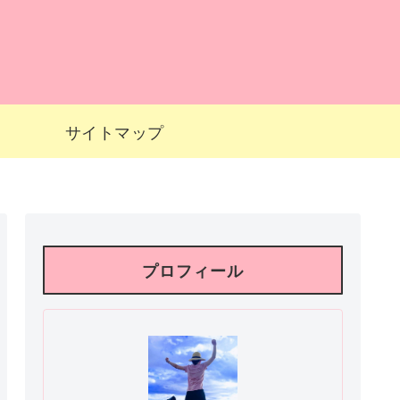
サイトマップ
プロフィール