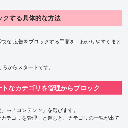
ロックする具体的な方法
不快な”広告をブロックする手順を、わかりやすくまと
ころからスタートです。
ケートなカテゴリを管理からブロック
護」→「コンテンツ」を選びます。
なカテゴリを管理」と進むと、カテゴリの一覧が出て