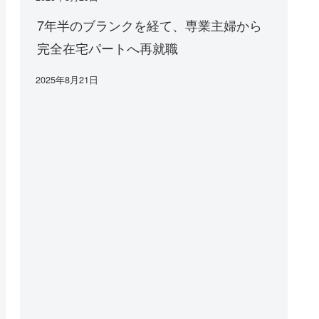
7年半のブランクを経て、専業主婦から
完全在宅パートへ再就職
2025年8月21日