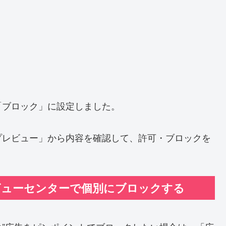
「ブロック」に設定しました。
プレビュー」から内容を確認して、許可・ブロックを
ビューセンターで個別にブロックする