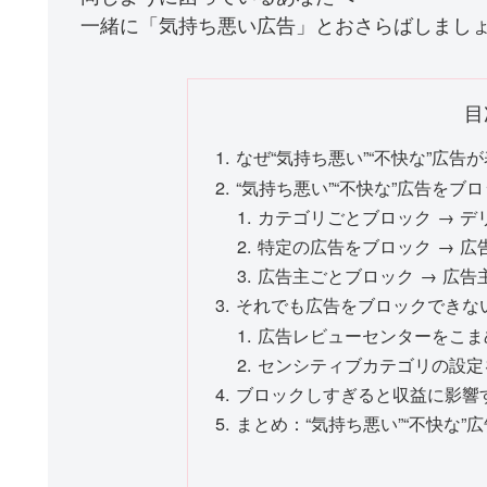
一緒に「気持ち悪い広告」とおさらばしまし
目
なぜ“気持ち悪い”“不快な”広告
“気持ち悪い”“不快な”広告をブ
カテゴリごとブロック → 
特定の広告をブロック → 
広告主ごとブロック → 広
それでも広告をブロックできな
広告レビューセンターをこま
センシティブカテゴリの設定
ブロックしすぎると収益に影響
まとめ：“気持ち悪い”“不快な