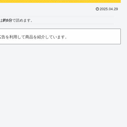
2025.04.29
は
約5分
で読めます。
広告を利用して商品を紹介しています。