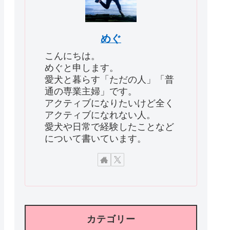
めぐ
こんにちは。
めぐと申します。
愛犬と暮らす「ただの人」「普
通の専業主婦」です。
アクティブになりたいけど全く
アクティブになれない人。
愛犬や日常で経験したことなど
について書いています。
カテゴリー