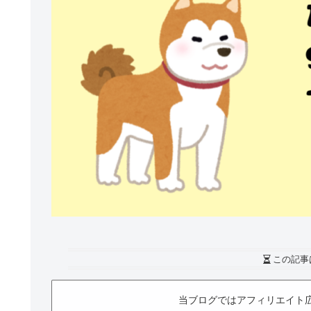
この記事
当ブログではアフィリエイト