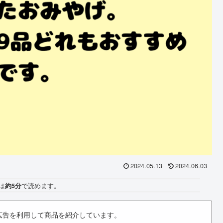
2024.05.13
2024.06.03
は
約5分
で読めます。
広告を利用して商品を紹介しています。