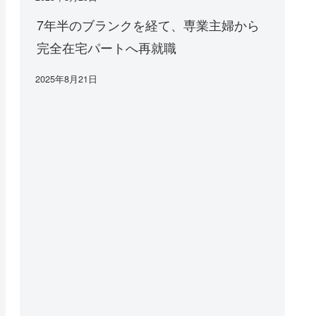
7年半のブランクを経て、専業主婦から
完全在宅パートへ再就職
2025年8月21日