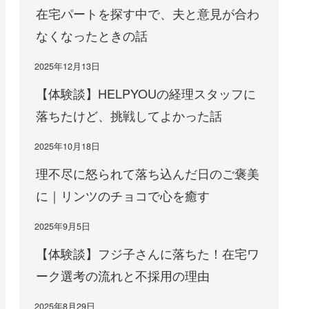
在宅パートを探す中で、夫と意見が合わ
なくなったときの話
2025年12月13日
【体験談】HELPYOUの経理スタッフに
落ちたけど、挑戦してよかった話
2025年10月18日
理不尽に怒られて落ち込んだ日のご褒美
に｜リンツのチョコで心を癒す
2025年9月5日
【体験談】フジ子さんに落ちた！在宅ワ
ーク選考の流れと不採用の理由
2025年8月29日