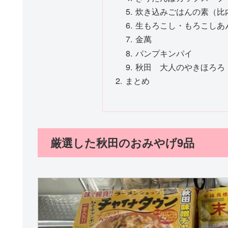
炊き込みごはんの素（比
生もろこし・もろこしあ
金萬
パンプキンパイ
秋田 大人のやきほろろ
まとめ
厳選した秋田のおみやげ9品