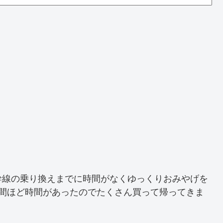
幹線の乗り換えまでに時間がなくゆっくりおみやげを
時間ほど時間があったのでたくさん買って帰ってきま