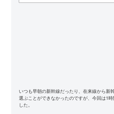
いつも早朝の新幹線だったり、在来線から新
選ぶことができなかったのですが、今回は1
した。