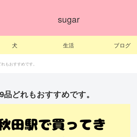
sugar
犬
生活
ブログ
どれもおすすめです。
9品どれもおすすめです。