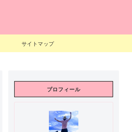
サイトマップ
プロフィール